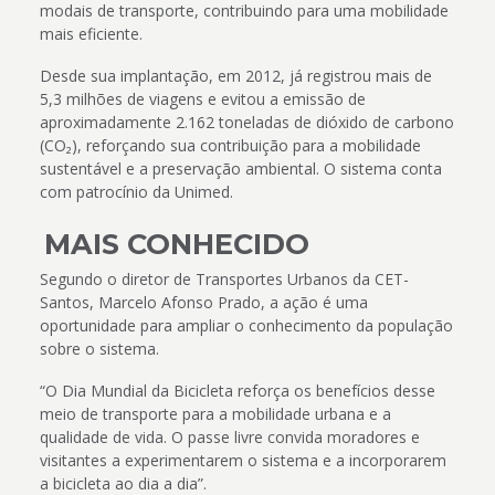
modais de transporte, contribuindo para uma mobilidade
mais eficiente.
Desde sua implantação, em 2012, já registrou mais de
5,3 milhões de viagens e evitou a emissão de
aproximadamente 2.162 toneladas de dióxido de carbono
(CO₂), reforçando sua contribuição para a mobilidade
sustentável e a preservação ambiental. O sistema conta
com patrocínio da Unimed.
MAIS CONHECIDO
Segundo o diretor de Transportes Urbanos da CET-
Santos, Marcelo Afonso Prado, a ação é uma
oportunidade para ampliar o conhecimento da população
sobre o sistema.
“O Dia Mundial da Bicicleta reforça os benefícios desse
meio de transporte para a mobilidade urbana e a
qualidade de vida. O passe livre convida moradores e
visitantes a experimentarem o sistema e a incorporarem
a bicicleta ao dia a dia”.