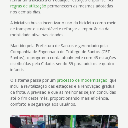
regras de utilização
permanecem as mesmas adotadas
nos demais dias.
A iniciativa busca incentivar o uso da bicicleta como meio
de transporte sustentável e reforçar a importância da
mobilidade ativa nas cidades.
Mantido pela Prefeitura de Santos e gerenciado pela
Companhia de Engenharia de Tráfego de Santos (CET-
Santos), o programa conta atualmente com 43 estações
distribuídas pela Cidade, sendo 39 para adultos e quatro
infantis.
O sistema passa por um
processo de modernização
, que
inclui a revitalização das estações e a renovação gradual
da frota. A previsão é que as melhorias sejam concluídas
até o fim deste mês, proporcionando mais eficiência,
conforto e segurança aos usuários.