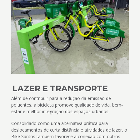
LAZER E TRANSPORTE
Além de contribuir para a redução da emissão de
poluentes, a bicicleta promove qualidade de vida, bem-
estar e melhor integração dos espaços urbanos.
Consolidado como uma alternativa prática para
deslocamentos de curta distância e atividades de lazer, o
Bike Santos também favorece a conexão com outros