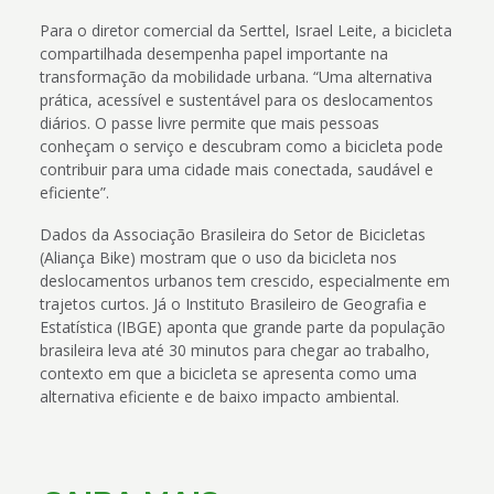
Para o diretor comercial da Serttel, Israel Leite, a bicicleta
compartilhada desempenha papel importante na
transformação da mobilidade urbana. “Uma alternativa
prática, acessível e sustentável para os deslocamentos
diários. O passe livre permite que mais pessoas
conheçam o serviço e descubram como a bicicleta pode
contribuir para uma cidade mais conectada, saudável e
eficiente”.
Dados da Associação Brasileira do Setor de Bicicletas
(Aliança Bike) mostram que o uso da bicicleta nos
deslocamentos urbanos tem crescido, especialmente em
trajetos curtos. Já o Instituto Brasileiro de Geografia e
Estatística (IBGE) aponta que grande parte da população
brasileira leva até 30 minutos para chegar ao trabalho,
contexto em que a bicicleta se apresenta como uma
alternativa eficiente e de baixo impacto ambiental.