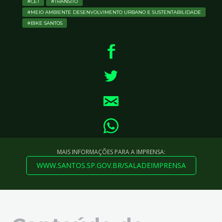
CET
TRÂNSITO
MEIO AMBIENTE DESENVOLVIMENTO URBANO E SUSTENTABILIDADE
BIKE SANTOS
MAIS INFORMAÇÕES PARA A IMPRENSA:
WWW.SANTOS.SP.GOV.BR/SALADEIMPRENSA