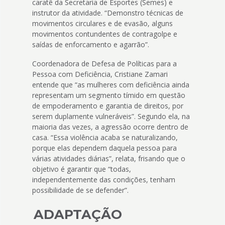
caratê da Secretaria de Esportes (Semes) e
instrutor da atividade. “Demonstro técnicas de
movimentos circulares e de evasão, alguns
movimentos contundentes de contragolpe e
saídas de enforcamento e agarrão”.
Coordenadora de Defesa de Políticas para a
Pessoa com Deficiência, Cristiane Zamari
entende que “as mulheres com deficiência ainda
representam um segmento tímido em questão
de empoderamento e garantia de direitos, por
serem duplamente vulneráveis”. Segundo ela, na
maioria das vezes, a agressão ocorre dentro de
casa. “Essa violência acaba se naturalizando,
porque elas dependem daquela pessoa para
várias atividades diárias”, relata, frisando que o
objetivo é garantir que “todas,
independentemente das condições, tenham
possibilidade de se defender”.
ADAPTAÇÃO