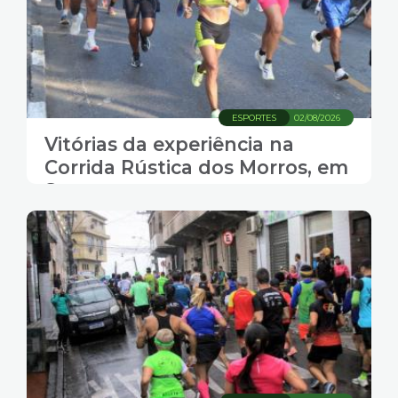
ESPORTES
02/08/2026
Vitórias da experiência na
Corrida Rústica dos Morros, em
Santos