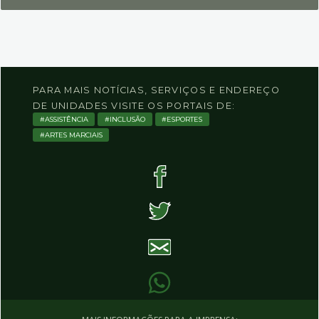
PARA MAIS NOTÍCIAS, SERVIÇOS E ENDEREÇO
DE UNIDADES VISITE OS PORTAIS DE:
ASSISTÊNCIA
INCLUSÃO
ESPORTES
ARTES MARCIAIS