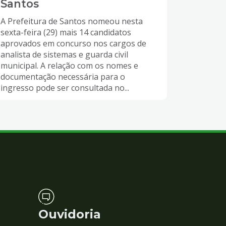
Santos
A Prefeitura de Santos nomeou nesta
sexta-feira (29) mais 14 candidatos
aprovados em concurso nos cargos de
analista de sistemas e guarda civil
municipal. A relação com os nomes e
documentação necessária para o
ingresso pode ser consultada no...
Ouvidoria