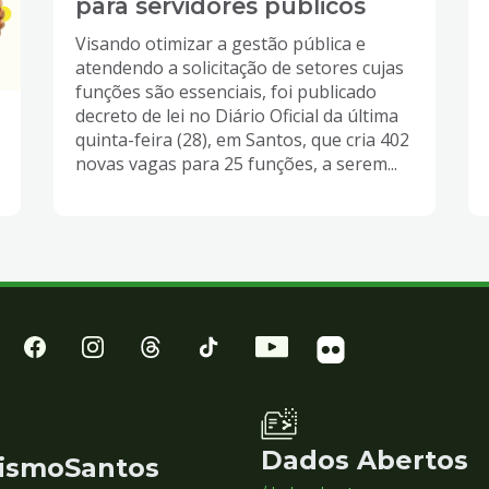
para servidores públicos
Visando otimizar a gestão pública e
atendendo a solicitação de setores cujas
funções são essenciais, foi publicado
decreto de lei no Diário Oficial da última
quinta-feira (28), em Santos, que cria 402
novas vagas para 25 funções, a serem...
Dados Abertos
ismoSantos