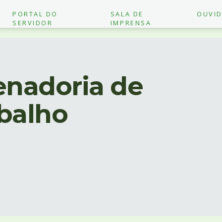
PORTAL DO
SALA DE
OUVID
SERVIDOR
IMPRENSA
nadoria de
balho