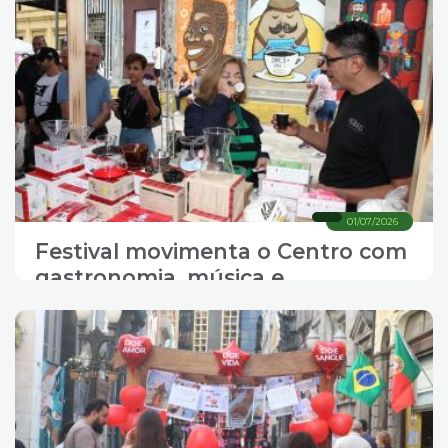
01/07/2026
Festival movimenta o Centro com
gastronomia, música e
experiências