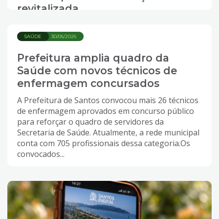
revitalizada
SAÚDE
30/06/2026
Prefeitura amplia quadro da
Saúde com novos técnicos de
enfermagem concursados
A Prefeitura de Santos convocou mais 26 técnicos
de enfermagem aprovados em concurso público
para reforçar o quadro de servidores da
Secretaria de Saúde. Atualmente, a rede municipal
conta com 705 profissionais dessa categoria.Os
convocados...