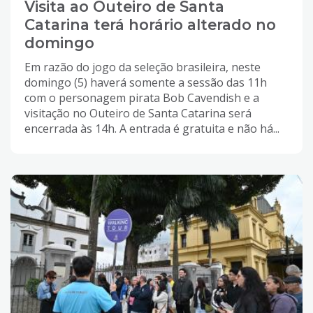
Visita ao Outeiro de Santa
Catarina terá horário alterado no
domingo
Em razão do jogo da seleção brasileira, neste
domingo (5) haverá somente a sessão das 11h
com o personagem pirata Bob Cavendish e a
visitação no Outeiro de Santa Catarina será
encerrada às 14h. A entrada é gratuita e não há...