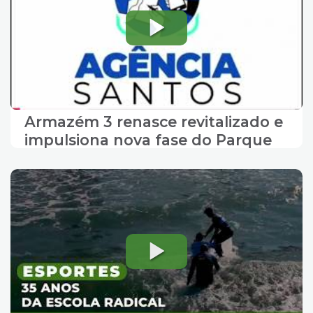
Armazém 3 renasce revitalizado e
impulsiona nova fase do Parque
Valongo, em Santos