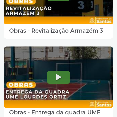
Obras - Revitalização Armazém 3
Obras - Entrega da quadra UME