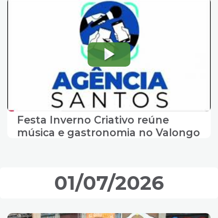
Festa Inverno Criativo reúne
música e gastronomia no Valongo
01/07/2026