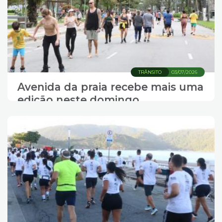
TRÂNSITO
03/07/2026
Avenida da praia recebe mais uma
edição neste domingo