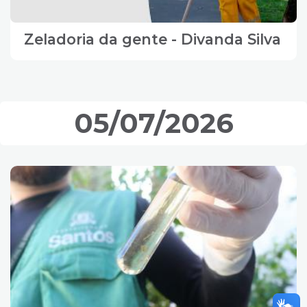
Zeladoria da gente - Divanda Silva
05/07/2026