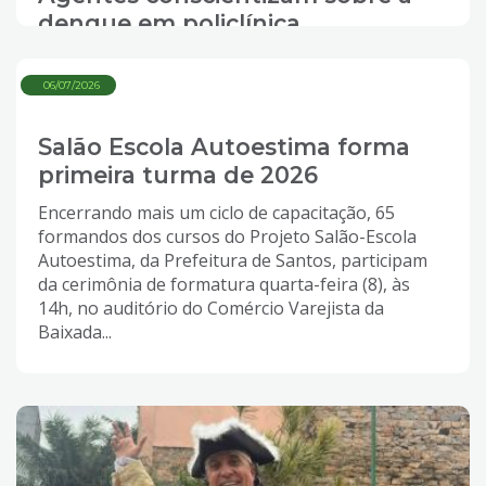
dengue em policlínica
06/07/2026
Salão Escola Autoestima forma
primeira turma de 2026
Encerrando mais um ciclo de capacitação, 65
formandos dos cursos do Projeto Salão-Escola
Autoestima, da Prefeitura de Santos, participam
da cerimônia de formatura quarta-feira (8), às
14h, no auditório do Comércio Varejista da
Baixada...