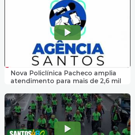
Nova Policlínica Pacheco amplia
atendimento para mais de 2,6 mil
santistas a partir de segunda