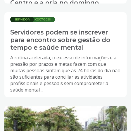
Centro e a orla no domingo
SERVIDOR
03/07/2026
Servidores podem se inscrever
para encontro sobre gestão do
tempo e saúde mental
A rotina acelerada, o excesso de informações e a
pressão por prazos e metas fazem com que
muitas pessoas sintam que as 24 horas do dia não
são suficientes para conciliar as atividades
profissionais e pessoais sem comprometer a
saúde mental....