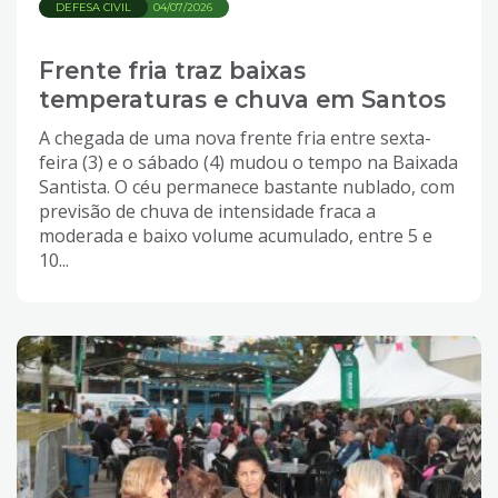
DEFESA CIVIL
04/07/2026
Frente fria traz baixas
temperaturas e chuva em Santos
A chegada de uma nova frente fria entre sexta-
feira (3) e o sábado (4) mudou o tempo na Baixada
Santista. O céu permanece bastante nublado, com
previsão de chuva de intensidade fraca a
moderada e baixo volume acumulado, entre 5 e
10...