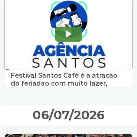
Festival Santos Café é a atração
do feriadão com muito lazer,
gastronomia e música no Centro
06/07/2026