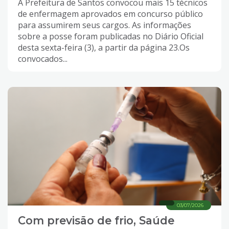
A Prefeitura de Santos convocou mais 15 técnicos
de enfermagem aprovados em concurso público
para assumirem seus cargos. As informações
sobre a posse foram publicadas no Diário Oficial
desta sexta-feira (3), a partir da página 23.Os
convocados...
03/07/2026
Com previsão de frio, Saúde