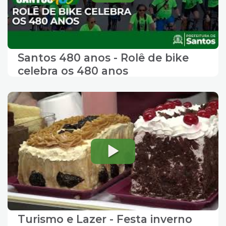
Santos 480 anos - Rolê de bike
celebra os 480 anos
Turismo e Lazer - Festa inverno