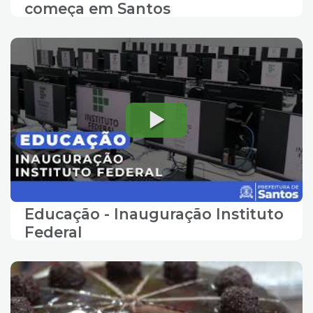
começa em Santos
Educação - Inauguração Instituto
Federal