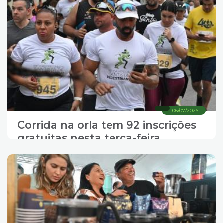
06/07/2026
Corrida na orla tem 92 inscrições
gratuitas nesta terça-feira