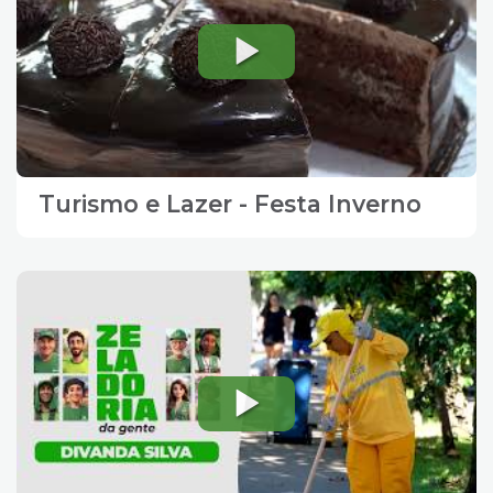
Turismo e Lazer - Festa Inverno