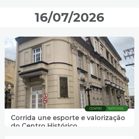
16/07/2026
CENTRO
16/07/2026
Corrida une esporte e valorização
do Centro Histórico