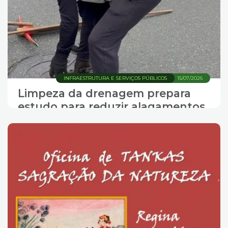
INFRAESTRUTURA E SERVIÇOS PÚBLICOS
15/07/2026
Limpeza da drenagem prepara
estudo para reduzir alagamentos