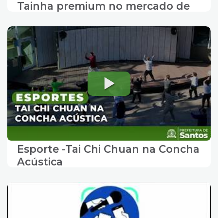
Tainha premium no mercado de
peixes
Esporte -Tai Chi Chuan na Concha
Acústica