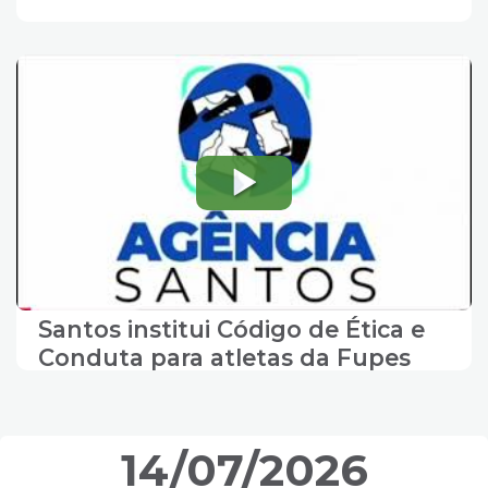
Santos institui Código de Ética e
Conduta para atletas da Fupes
14/07/2026