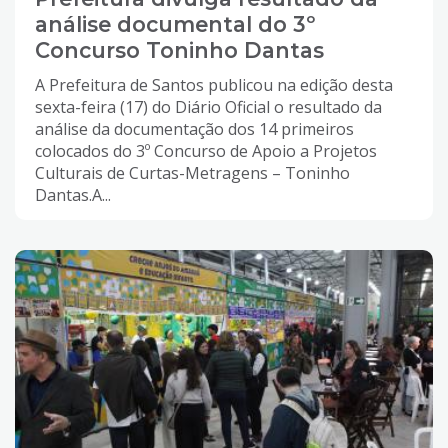
análise documental do 3º
Concurso Toninho Dantas
A Prefeitura de Santos publicou na edição desta
sexta-feira (17) do Diário Oficial o resultado da
análise da documentação dos 14 primeiros
colocados do 3º Concurso de Apoio a Projetos
Culturais de Curtas-Metragens – Toninho
Dantas.A...