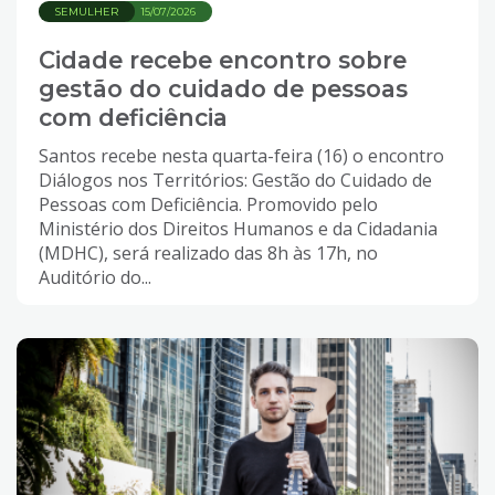
SEMULHER
15/07/2026
Cidade recebe encontro sobre
gestão do cuidado de pessoas
com deficiência
Santos recebe nesta quarta-feira (16) o encontro
Diálogos nos Territórios: Gestão do Cuidado de
Pessoas com Deficiência. Promovido pelo
Ministério dos Direitos Humanos e da Cidadania
(MDHC), será realizado das 8h às 17h, no
Auditório do...