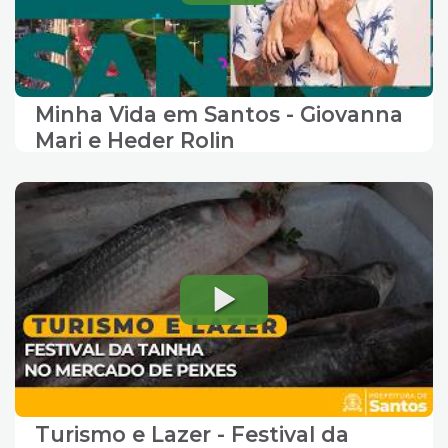
Minha Vida em Santos - Giovanna
Mari e Heder Rolin
Turismo e Lazer - Festival da