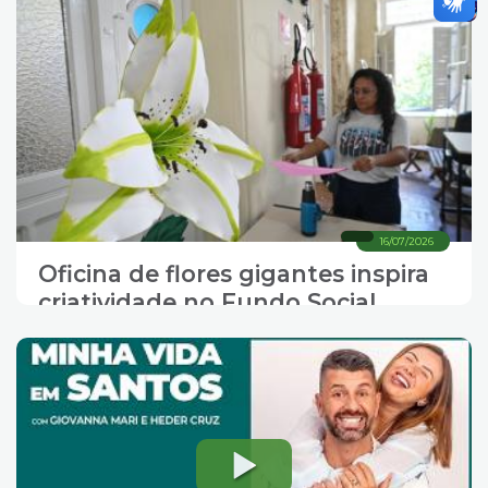
16/07/2026
Oficina de flores gigantes inspira
criatividade no Fundo Social