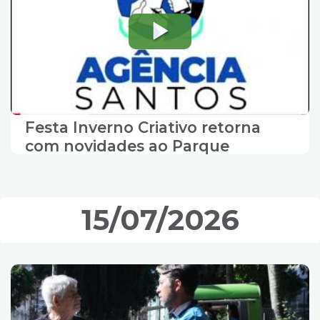
Festa Inverno Criativo retorna
com novidades ao Parque
Valongo, em Santos
15/07/2026