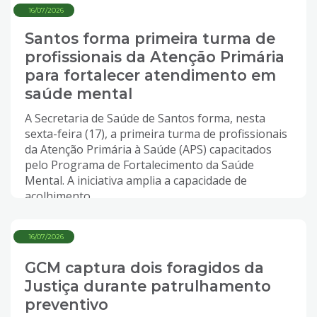
16/07/2026
Santos forma primeira turma de
profissionais da Atenção Primária
para fortalecer atendimento em
saúde mental
A Secretaria de Saúde de Santos forma, nesta
sexta-feira (17), a primeira turma de profissionais
da Atenção Primária à Saúde (APS) capacitados
pelo Programa de Fortalecimento da Saúde
Mental. A iniciativa amplia a capacidade de
acolhimento...
16/07/2026
GCM captura dois foragidos da
Justiça durante patrulhamento
preventivo