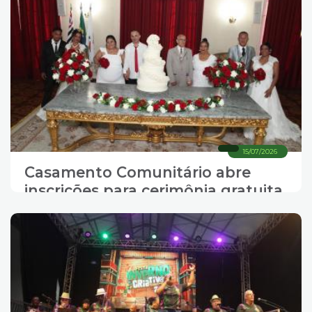
15/07/2026
Casamento Comunitário abre
inscrições para cerimônia gratuita