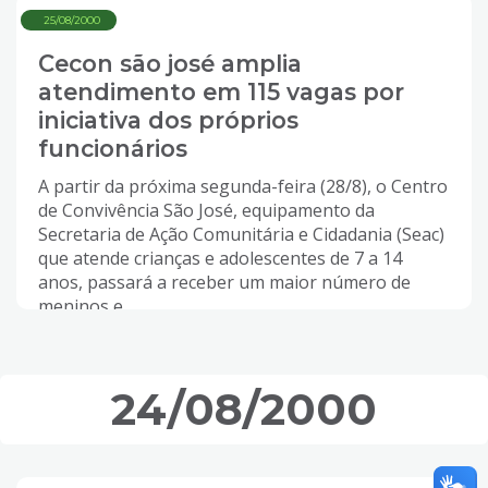
25/08/2000
Cecon são josé amplia
atendimento em 115 vagas por
iniciativa dos próprios
funcionários
A partir da próxima segunda-feira (28/8), o Centro
de Convivência São José, equipamento da
Secretaria de Ação Comunitária e Cidadania (Seac)
que atende crianças e adolescentes de 7 a 14
anos, passará a receber um maior número de
meninos e...
24/08/2000