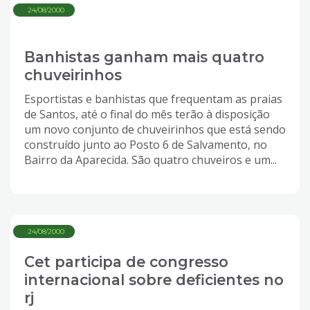
24/08/2000
Banhistas ganham mais quatro
chuveirinhos
Esportistas e banhistas que frequentam as praias
de Santos, até o final do mês terão à disposição
um novo conjunto de chuveirinhos que está sendo
construído junto ao Posto 6 de Salvamento, no
Bairro da Aparecida. São quatro chuveiros e um...
24/08/2000
Cet participa de congresso
internacional sobre deficientes no
rj