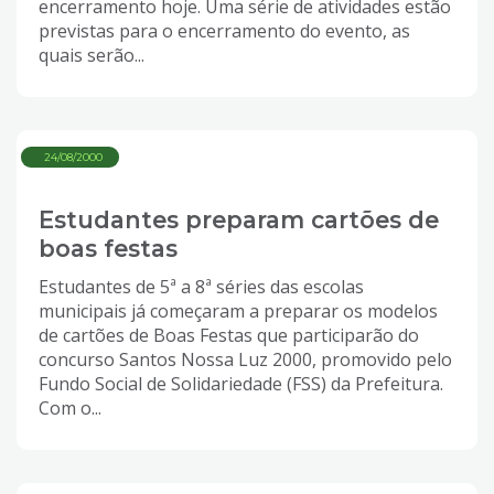
encerramento hoje. Uma série de atividades estão
previstas para o encerramento do evento, as
quais serão...
24/08/2000
Estudantes preparam cartões de
boas festas
Estudantes de 5ª a 8ª séries das escolas
municipais já começaram a preparar os modelos
de cartões de Boas Festas que participarão do
concurso Santos Nossa Luz 2000, promovido pelo
Fundo Social de Solidariedade (FSS) da Prefeitura.
Com o...