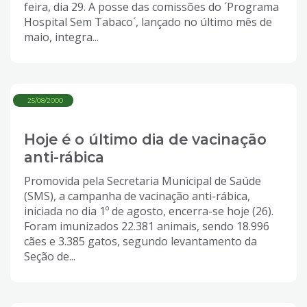
feira, dia 29. A posse das comissões do ´Programa
Hospital Sem Tabaco´, lançado no último mês de
maio, integra...
25/08/2000
Hoje é o último dia de vacinação
anti-rábica
Promovida pela Secretaria Municipal de Saúde
(SMS), a campanha de vacinação anti-rábica,
iniciada no dia 1º de agosto, encerra-se hoje (26).
Foram imunizados 22.381 animais, sendo 18.996
cães e 3.385 gatos, segundo levantamento da
Seção de...