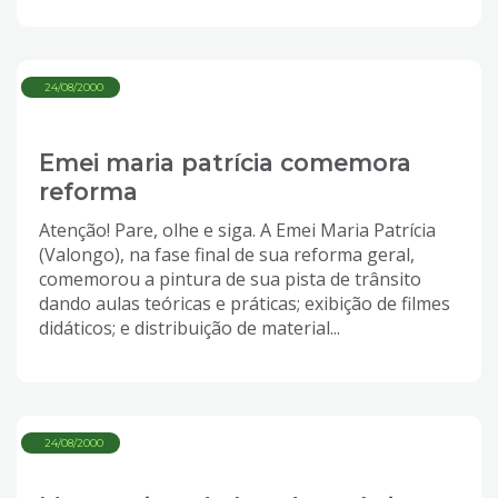
24/08/2000
Emei maria patrícia comemora
reforma
Atenção! Pare, olhe e siga. A Emei Maria Patrícia
(Valongo), na fase final de sua reforma geral,
comemorou a pintura de sua pista de trânsito
dando aulas teóricas e práticas; exibição de filmes
didáticos; e distribuição de material...
24/08/2000