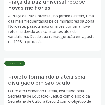
Praça da paz universal recebe
novas melhorias
A Praça da Paz Universal, no Jardim Castelo, uma
das mais frequentadas pelos moradores da Zona
Noroeste, passou mais uma vez por uma nova
reforma devido aos constantes atos de
vandalismo. Desde sua reinauguração em agosto
de 1998, a praça já...
24/08/2000
Projeto formando platéia será
divulgado em são paulo
O Projeto Formando Platéia, instituído pela
Secretaria de Educação (Seduc) com o apoio da
Secretaria de Cultura (Secult) com o objetivo de