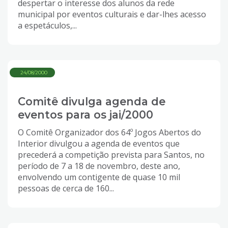
despertar o interesse dos alunos da rede
municipal por eventos culturais e dar-lhes acesso
a espetáculos,...
24/08/2000
Comitê divulga agenda de
eventos para os jai/2000
O Comitê Organizador dos 64º Jogos Abertos do
Interior divulgou a agenda de eventos que
precederá a competição prevista para Santos, no
período de 7 a 18 de novembro, deste ano,
envolvendo um contigente de quase 10 mil
pessoas de cerca de 160...