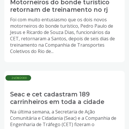
Motorneiros do bonde turístico
retornam de treinamento no rj
Foi com muito entusiasmo que os dois novos
motorneiros do bonde turístico, Pedro Paulo de
Jesus e Ricardo de Souza Dias, funcionários da
CET, retornaram a Santos, depois de seis dias de
treinamento na Companhia de Transportes
Coletivos do Rio de...
24/08/2000
Seac e cet cadastram 189
carrinheiros em toda a cidade
Na última semana, a Secretaria de Ação
Comunitária e Cidadania (Seac) e a Companhia de
Engenharia de Tráfego (CET) fizeram o