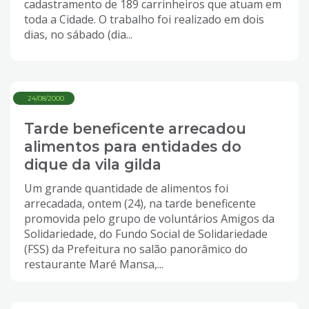
cadastramento de 189 carrinheiros que atuam em
toda a Cidade. O trabalho foi realizado em dois
dias, no sábado (dia...
24/08/2000
Tarde beneficente arrecadou
alimentos para entidades do
dique da vila gilda
Um grande quantidade de alimentos foi
arrecadada, ontem (24), na tarde beneficente
promovida pelo grupo de voluntários Amigos da
Solidariedade, do Fundo Social de Solidariedade
(FSS) da Prefeitura no salão panorâmico do
restaurante Maré Mansa,...