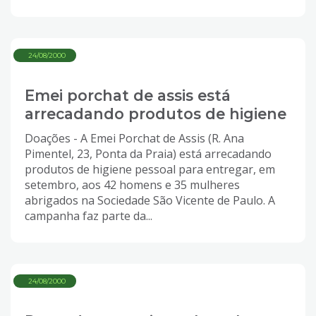
24/08/2000
Emei porchat de assis está
arrecadando produtos de higiene
Doações - A Emei Porchat de Assis (R. Ana
Pimentel, 23, Ponta da Praia) está arrecadando
produtos de higiene pessoal para entregar, em
setembro, aos 42 homens e 35 mulheres
abrigados na Sociedade São Vicente de Paulo. A
campanha faz parte da...
24/08/2000