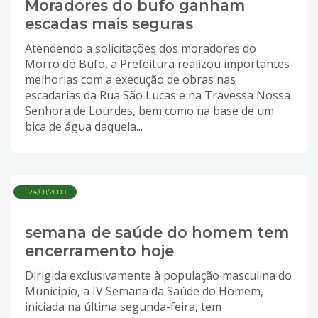
Moradores do bufo ganham
escadas mais seguras
Atendendo a solicitações dos moradores do
Morro do Bufo, a Prefeitura realizou importantes
melhorias com a execução de obras nas
escadarias da Rua São Lucas e na Travessa Nossa
Senhora de Lourdes, bem como na base de um
bica de água daquela...
24/08/2000
semana de saúde do homem tem
encerramento hoje
Dirigida exclusivamente à população masculina do
Município, a IV Semana da Saúde do Homem,
iniciada na última segunda-feira, tem