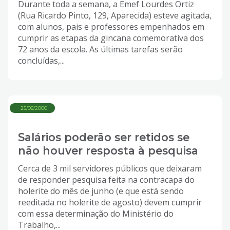
Durante toda a semana, a Emef Lourdes Ortiz
(Rua Ricardo Pinto, 129, Aparecida) esteve agitada,
com alunos, pais e professores empenhados em
cumprir as etapas da gincana comemorativa dos
72 anos da escola. As últimas tarefas serão
concluídas,...
25/08/2000
Salários poderão ser retidos se
não houver resposta à pesquisa
Cerca de 3 mil servidores públicos que deixaram
de responder pesquisa feita na contracapa do
holerite do mês de junho (e que está sendo
reeditada no holerite de agosto) devem cumprir
com essa determinação do Ministério do
Trabalho,...