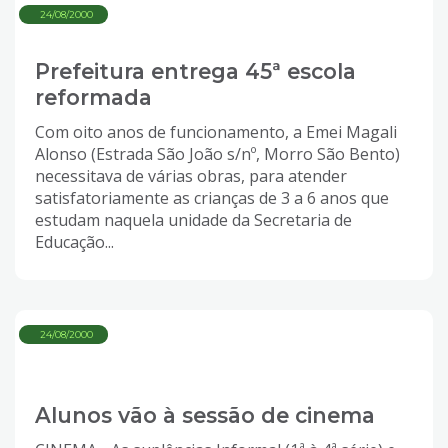
24/08/2000
Prefeitura entrega 45ª escola
reformada
Com oito anos de funcionamento, a Emei Magali
Alonso (Estrada São João s/nº, Morro São Bento)
necessitava de várias obras, para atender
satisfatoriamente as crianças de 3 a 6 anos que
estudam naquela unidade da Secretaria de
Educação...
24/08/2000
Alunos vão à sessão de cinema