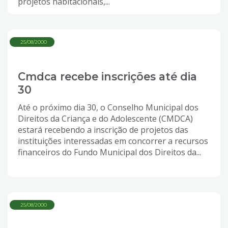
projetos habitacionais,...
25/08/2000
Cmdca recebe inscrições até dia
30
Até o próximo dia 30, o Conselho Municipal dos
Direitos da Criança e do Adolescente (CMDCA)
estará recebendo a inscrição de projetos das
instituições interessadas em concorrer a recursos
financeiros do Fundo Municipal dos Direitos da...
25/08/2000