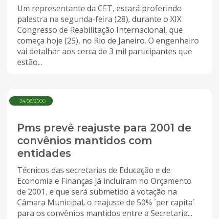
Um representante da CET, estará proferindo
palestra na segunda-feira (28), durante o XIX
Congresso de Reabilitação Internacional, que
começa hoje (25), no Rio de Janeiro. O engenheiro
vai detalhar aos cerca de 3 mil participantes que
estão...
24/08/2000
Pms prevê reajuste para 2001 de
convênios mantidos com
entidades
Técnicos das secretarias de Educação e de
Economia e Finanças já incluíram no Orçamento
de 2001, e que será submetido à votação na
Câmara Municipal, o reajuste de 50% ´per capita´
para os convênios mantidos entre a Secretaria...