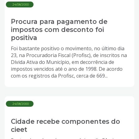
24/08/2000
Procura para pagamento de
impostos com desconto foi
positiva
Foi bastante positivo o movimento, no último dia
23, na Procuradoria Fiscal (Profisc), de inscritos na
Dívida Ativa do Município, em decorrência de
impostos vencidos até o ano de 1998. De acordo
com os registros da Profisc, cerca de 669...
24/08/2000
Cidade recebe componentes do
cieet