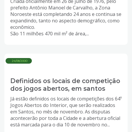
Criada oficialmente em 26 de julho de 1976, pelo
prefeito Antônio Manoel de Carvalho, a Zona
Noroeste está completando 24 anos e continua se
expandindo, tanto no aspecto demográfico, como
econômico.
São 11 milhões 470 mil m² de área,...
24/08/2000
Definidos os locais de competição
dos jogos abertos, em santos
Já estão definidos os locais de competições dos 64º
Jogos Abertos do Interior, que serão realizados
em Santos, no mês de novembro. As disputas
acontecerão por toda a Cidade e a abertura oficial
está marcada para o dia 10 de novembro no...