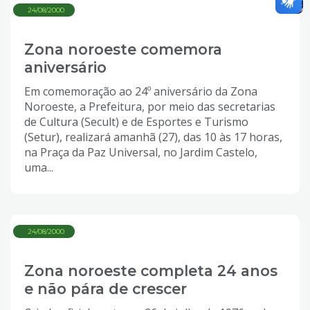
24/08/2000
Zona noroeste comemora
aniversário
Em comemoração ao 24º aniversário da Zona
Noroeste, a Prefeitura, por meio das secretarias
de Cultura (Secult) e de Esportes e Turismo
(Setur), realizará amanhã (27), das 10 às 17 horas,
na Praça da Paz Universal, no Jardim Castelo,
uma...
24/08/2000
Zona noroeste completa 24 anos
e não pára de crescer