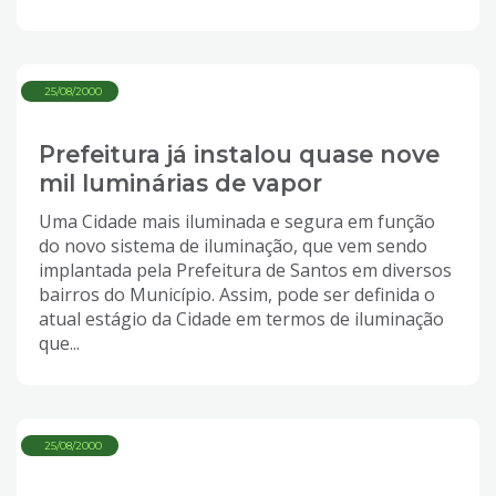
25/08/2000
Prefeitura já instalou quase nove
mil luminárias de vapor
Uma Cidade mais iluminada e segura em função
do novo sistema de iluminação, que vem sendo
implantada pela Prefeitura de Santos em diversos
bairros do Município. Assim, pode ser definida o
atual estágio da Cidade em termos de iluminação
que...
25/08/2000