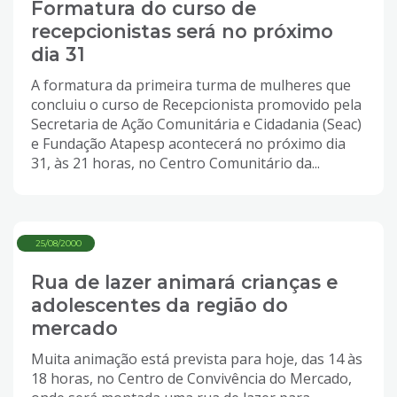
Formatura do curso de
recepcionistas será no próximo
dia 31
A formatura da primeira turma de mulheres que
concluiu o curso de Recepcionista promovido pela
Secretaria de Ação Comunitária e Cidadania (Seac)
e Fundação Atapesp acontecerá no próximo dia
31, às 21 horas, no Centro Comunitário da...
25/08/2000
Rua de lazer animará crianças e
adolescentes da região do
mercado
Muita animação está prevista para hoje, das 14 às
18 horas, no Centro de Convivência do Mercado,