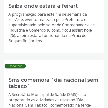
Saiba onde estará a feirart
A programação para este fim de semana da
FeirArte, evento realizado pela Prefeitura e
supervisionado pelo setor de Coordenadoria de
Indústria e Comércio (Cicom), ficou assim: hoje
(26), a feira estará funcionando na Praia do
Boqueirão (jardins...
25/08/2000
Sms comemora ´dia nacional sem
tabaco´
A Secretária Municipal de Saúde (SMS) está
preparando as atividades alusivas ao ´Dia
Nacional Sem Tabaco´, comemorado na terça-