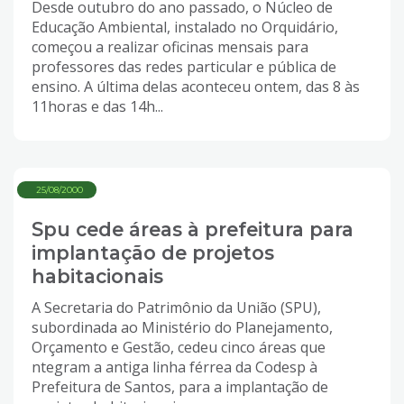
Desde outubro do ano passado, o Núcleo de
Educação Ambiental, instalado no Orquidário,
começou a realizar oficinas mensais para
professores das redes particular e pública de
ensino. A última delas aconteceu ontem, das 8 às
11horas e das 14h...
25/08/2000
Spu cede áreas à prefeitura para
implantação de projetos
habitacionais
A Secretaria do Patrimônio da União (SPU),
subordinada ao Ministério do Planejamento,
Orçamento e Gestão, cedeu cinco áreas que
ntegram a antiga linha férrea da Codesp à
Prefeitura de Santos, para a implantação de