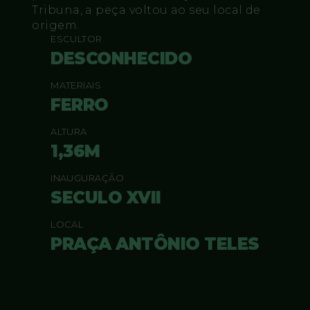
Tribuna, a peça voltou ao seu local de
origem.
ESCULTOR
DESCONHECIDO
MATERIAIS
FERRO
ALTURA
1,36M
INAUGURAÇÃO
SECULO XVII
LOCAL
PRAÇA ANTÔNIO TELES