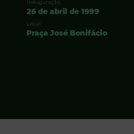
Inauguração
26 de abril de 1999
Local
Praça José Bonifácio