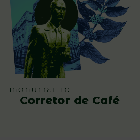
MONUMENTO
Corretor de Café