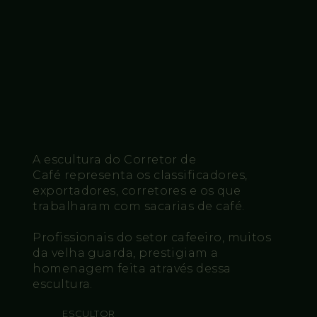
A escultura do Corretor de
Café representa os classificadores,
exportadores, corretores e os que
trabalharam com sacarias de café.
Profissionais do setor cafeeiro, muitos
da velha guarda, prestigiam a
homenagem feita através dessa
escultura.
ESCULTOR