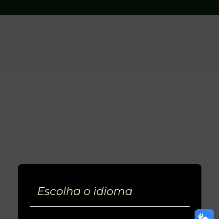
Escolha o idioma