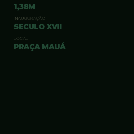
1,38M
INAUGURAÇÃO
SECULO XVII
LOCAL
PRAÇA MAUÁ