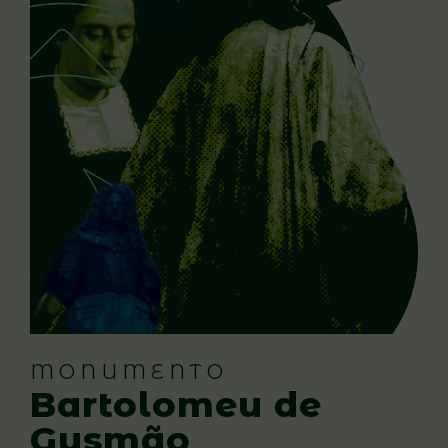
MONUMENTO
Bartolomeu de
Gusmão