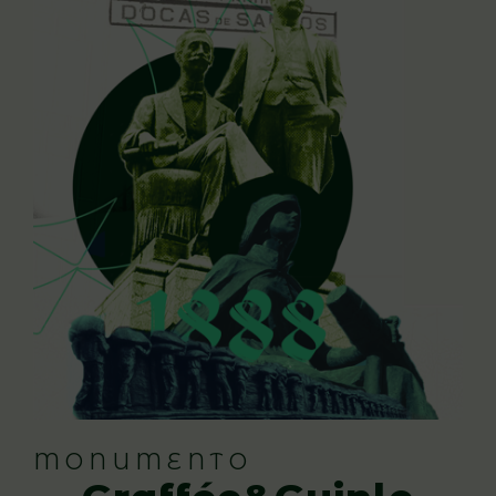
MONUMENTO