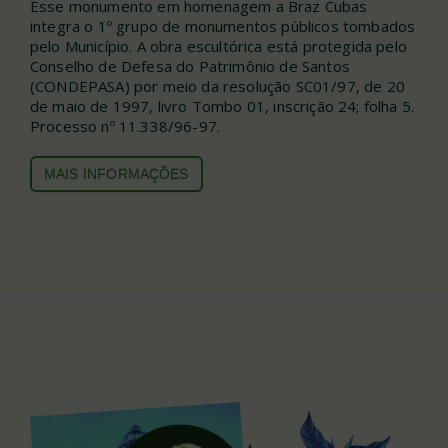
Esse monumento em homenagem a Braz Cubas
integra o 1º grupo de monumentos públicos tombados
pelo Município. A obra escultórica está protegida pelo
Conselho de Defesa do Patrimônio de Santos
(CONDEPASA) por meio da resolução SC01/97, de 20
de maio de 1997, livro Tombo 01, inscrição 24; folha 5.
Processo nº 11.338/96-97.
MAIS INFO
RMAÇÕES