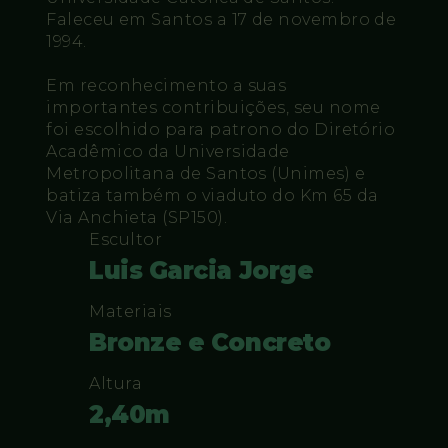
Faleceu em Santos a 17 de novembro de
1994.
Em reconhecimento a suas
importantes contribuições, seu nome
foi escolhido para patrono do Diretório
Acadêmico da Universidade
Metropolitana de Santos (Unimes) e
batiza também o viaduto do Km 65 da
Via Anchieta (SP150).
Escultor
Luis Garcia Jorge
Materiais
Bronze e Concreto
Altura
2,40m