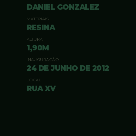
DANIEL GONZALEZ
MATERIAIS
RESINA
ALTURA
1,90M
INAUGURAÇÃO
24 DE JUNHO DE 2012
LOCAL
RUA XV