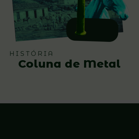
HISTÓRIA
Coluna de Metal