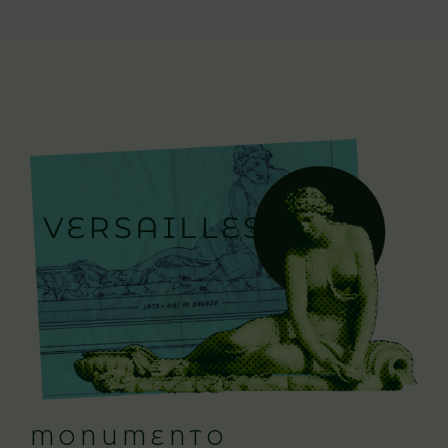
MONUMENTO