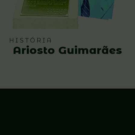
HISTÓRIA
Ariosto Guimarães