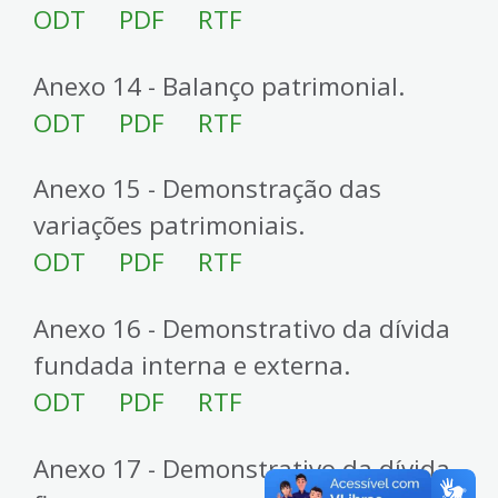
ODT
PDF
RTF
Anexo 14 - Balanço patrimonial.
ODT
PDF
RTF
Anexo 15 - Demonstração das
variações patrimoniais.
ODT
PDF
RTF
Anexo 16 - Demonstrativo da dívida
fundada interna e externa.
ODT
PDF
RTF
Anexo 17 - Demonstrativo da dívida