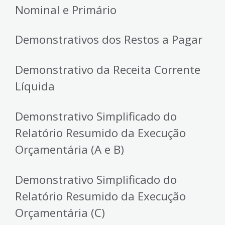
Nominal e Primário
Demonstrativos dos Restos a Pagar
Demonstrativo da Receita Corrente
Líquida
Demonstrativo Simplificado do
Relatório Resumido da Execução
Orçamentária (A e B)
Demonstrativo Simplificado do
Relatório Resumido da Execução
Orçamentária (C)