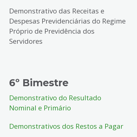
Demonstrativo das Receitas e
Despesas Previdenciárias do Regime
Próprio de Previdência dos
Servidores
6º Bimestre
Demonstrativo do Resultado
Nominal e Primário
Demonstrativos dos Restos a Pagar