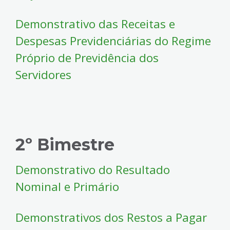
Demonstrativo das Receitas e
Despesas Previdenciárias do Regime
Próprio de Previdência dos
Servidores
2º Bimestre
Demonstrativo do Resultado
Nominal e Primário
Demonstrativos dos Restos a Pagar