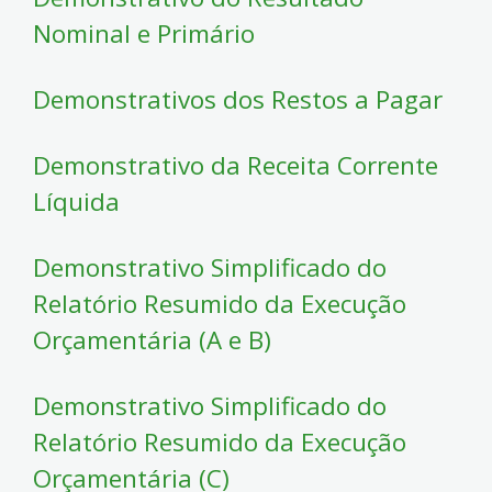
Nominal e Primário
Demonstrativos dos Restos a Pagar
Demonstrativo da Receita Corrente
Líquida
Demonstrativo Simplificado do
Relatório Resumido da Execução
Orçamentária (A e B)
Demonstrativo Simplificado do
Relatório Resumido da Execução
Orçamentária (C)