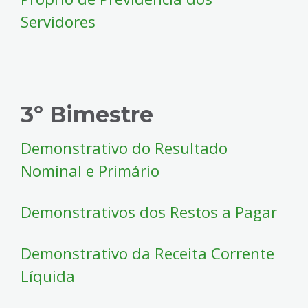
Servidores
3º Bimestre
Demonstrativo do Resultado
Nominal e Primário
Demonstrativos dos Restos a Pagar
Demonstrativo da Receita Corrente
Líquida