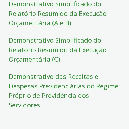
Demonstrativo Simplificado do
Relatório Resumido da Execução
Orçamentária (A e B)
Demonstrativo Simplificado do
Relatório Resumido da Execução
Orçamentária (C)
Demonstrativo das Receitas e
Despesas Previdenciárias do Regime
Próprio de Previdência dos
Servidores