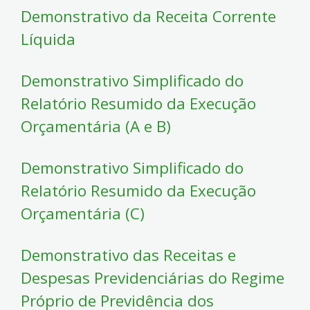
Demonstrativo da Receita Corrente
Líquida
Demonstrativo Simplificado do
Relatório Resumido da Execução
Orçamentária (A e B)
Demonstrativo Simplificado do
Relatório Resumido da Execução
Orçamentária (C)
Demonstrativo das Receitas e
Despesas Previdenciárias do Regime
Próprio de Previdência dos