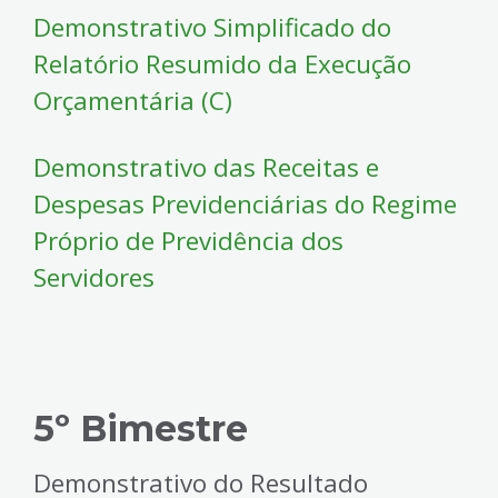
Demonstrativo Simplificado do
Relatório Resumido da Execução
Orçamentária (C)
Demonstrativo das Receitas e
Despesas Previdenciárias do Regime
Próprio de Previdência dos
Servidores
5º Bimestre
Demonstrativo do Resultado