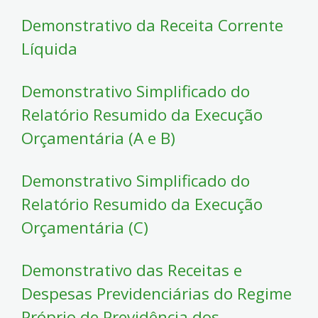
Demonstrativo da Receita Corrente
Líquida
Demonstrativo Simplificado do
Relatório Resumido da Execução
Orçamentária (A e B)
Demonstrativo Simplificado do
Relatório Resumido da Execução
Orçamentária (C)
Demonstrativo das Receitas e
Despesas Previdenciárias do Regime
Próprio de Previdência dos