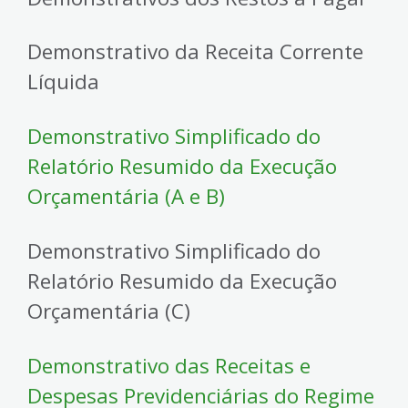
Demonstrativo da Receita Corrente
Líquida
Demonstrativo Simplificado do
Relatório Resumido da Execução
Orçamentária (A e B)
Demonstrativo Simplificado do
Relatório Resumido da Execução
Orçamentária (C)
Demonstrativo das Receitas e
Despesas Previdenciárias do Regime