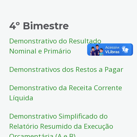
4º Bimestre
Demonstrativo do Resultado
Nominal e Primário
Demonstrativos dos Restos a Pagar
Demonstrativo da Receita Corrente
Líquida
Demonstrativo Simplificado do
Relatório Resumido da Execução
Orçamentária (A e B)