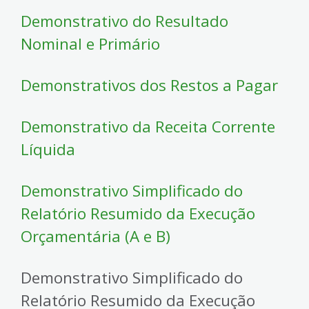
Demonstrativo do Resultado
Nominal e Primário
Demonstrativos dos Restos a Pagar
Demonstrativo da Receita Corrente
Líquida
Demonstrativo Simplificado do
Relatório Resumido da Execução
Orçamentária (A e B)
Demonstrativo Simplificado do
Relatório Resumido da Execução