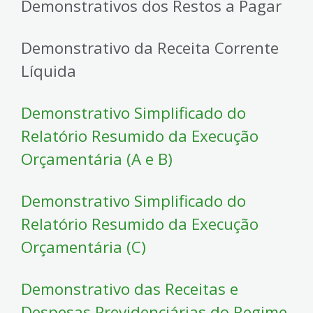
Demonstrativos dos Restos a Pagar
Demonstrativo da Receita Corrente
Líquida
Demonstrativo Simplificado do
Relatório Resumido da Execução
Orçamentária (A e B)
Demonstrativo Simplificado do
Relatório Resumido da Execução
Orçamentária (C)
Demonstrativo das Receitas e
Despesas Previdenciárias do Regime