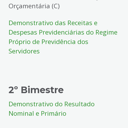
Orçamentária (C)
Demonstrativo das Receitas e
Despesas Previdenciárias do Regime
Próprio de Previdência dos
Servidores
2º Bimestre
Demonstrativo do Resultado
Nominal e Primário