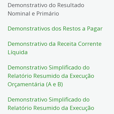
Demonstrativo do Resultado
Nominal e Primário
Demonstrativos dos Restos a Pagar
Demonstrativo da Receita Corrente
Líquida
Demonstrativo Simplificado do
Relatório Resumido da Execução
Orçamentária (A e B)
Demonstrativo Simplificado do
Relatório Resumido da Execução