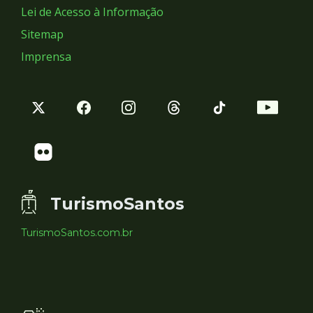
Lei de Acesso à Informação
Sitemap
Imprensa
TurismoSantos
TurismoSantos.com.br