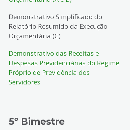
Demonstrativo Simplificado do
Relatório Resumido da Execução
Orçamentária (C)
Demonstrativo das Receitas e
Despesas Previdenciárias do Regime
Próprio de Previdência dos
Servidores
5º Bimestre