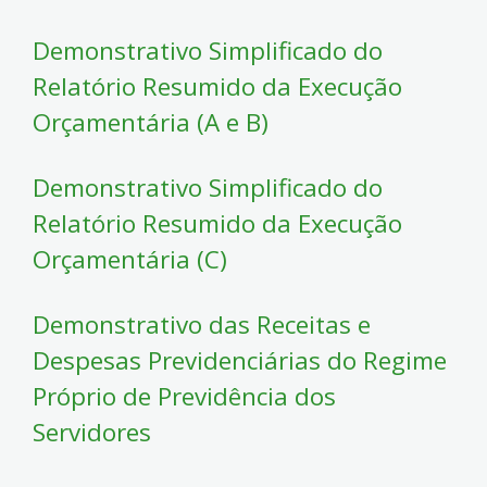
Demonstrativo Simplificado do
Relatório Resumido da Execução
Orçamentária (A e B)
Demonstrativo Simplificado do
Relatório Resumido da Execução
Orçamentária (C)
Demonstrativo das Receitas e
Despesas Previdenciárias do Regime
Próprio de Previdência dos
Servidores