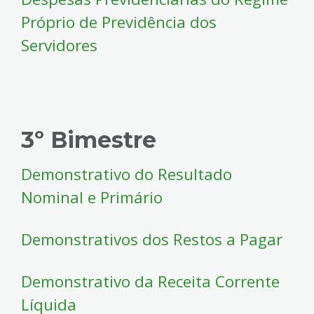
Próprio de Previdência dos
Servidores
3º Bimestre
Demonstrativo do Resultado
Nominal e Primário
Demonstrativos dos Restos a Pagar
Demonstrativo da Receita Corrente
Líquida