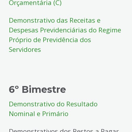
Orçamentária (C)
Demonstrativo das Receitas e
Despesas Previdenciárias do Regime
Próprio de Previdência dos
Servidores
6º Bimestre
Demonstrativo do Resultado
Nominal e Primário
Demonstrativos dos Restos a Pagar